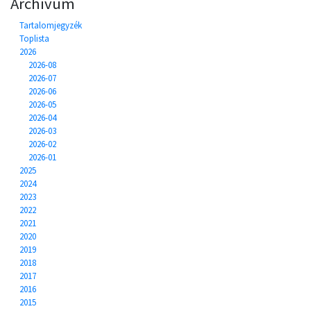
Archívum
Tartalomjegyzék
Toplista
2026
2026-08
2026-07
2026-06
2026-05
2026-04
2026-03
2026-02
2026-01
2025
2024
2023
2022
2021
2020
2019
2018
2017
2016
2015