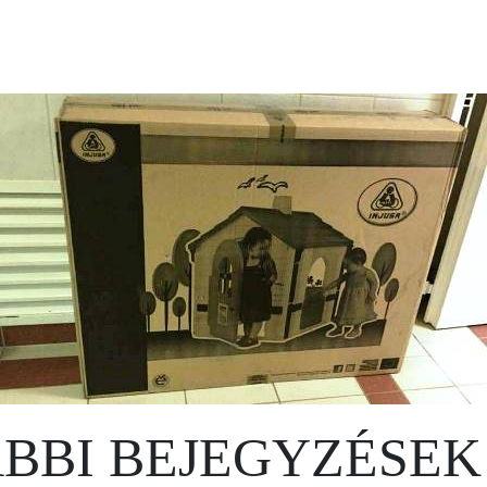
BBI BEJEGYZÉSEK