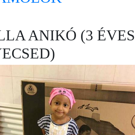
LA ANIKÓ (3 ÉVES
ECSED)