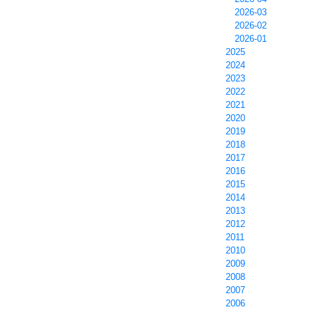
2026-03
2026-02
2026-01
2025
2024
2023
2022
2021
2020
2019
2018
2017
2016
2015
2014
2013
2012
2011
2010
2009
2008
2007
2006