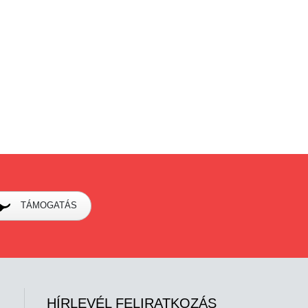
TÁMOGATÁS
HÍRLEVÉL FELIRATKOZÁS