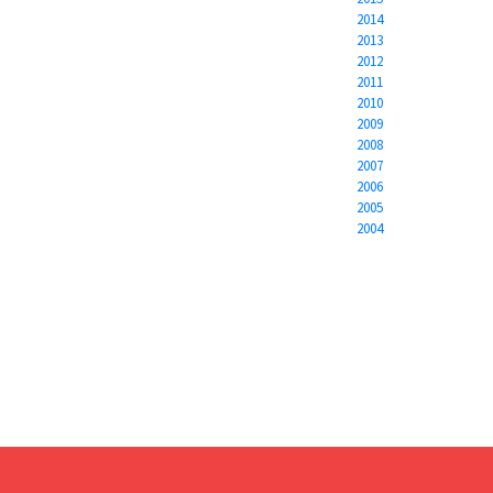
2014
2013
2012
2011
2010
2009
2008
2007
2006
2005
2004