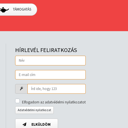
TÁMOGATÁS
HÍRLEVÉL FELIRATKOZÁS
Elfogadom az adatvédelmi nyilatkozatot
Adatvédelmi nyilatkozat
ELKÜLDÖM