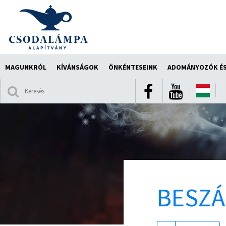
MAGUNKRÓL
KÍVÁNSÁGOK
ÖNKÉNTESEINK
ADOMÁNYOZÓK ÉS
BESZ