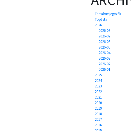
Tartalomjegyzék
Toplista
2026
2026-08
2026-07
2026-06
2026-05
2026-04
2026-03
2026-02
2026-01
2025
2024
2023
2022
2021
2020
2019
2018
2017
2016
2015