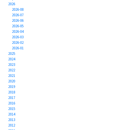
2026
2026-08
2026-07
2026-06
2026-05
2026-04
2026-03
2026-02
2026-01
2025
2024
2023
2022
2021
2020
2019
2018
2017
2016
2015
2014
2013
2012