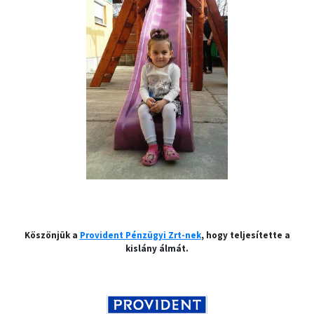
Köszönjük a
Provident Pénzügyi Zrt-nek
, hogy teljesítette a
kislány álmát.