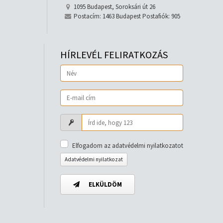
1095 Budapest, Soroksári út 26
Postacím: 1463 Budapest Postafiók: 905
HÍRLEVÉL FELIRATKOZÁS
Elfogadom az adatvédelmi nyilatkozatot
Adatvédelmi nyilatkozat
ELKÜLDÖM