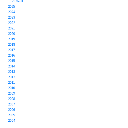
2026-01
2025
2024
2023
2022
2021
2020
2019
2018
2017
2016
2015
2014
2013
2012
2011
2010
2009
2008
2007
2006
2005
2004