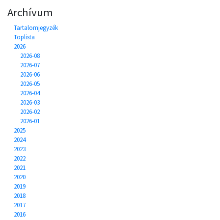
Archívum
Tartalomjegyzék
Toplista
2026
2026-08
2026-07
2026-06
2026-05
2026-04
2026-03
2026-02
2026-01
2025
2024
2023
2022
2021
2020
2019
2018
2017
2016