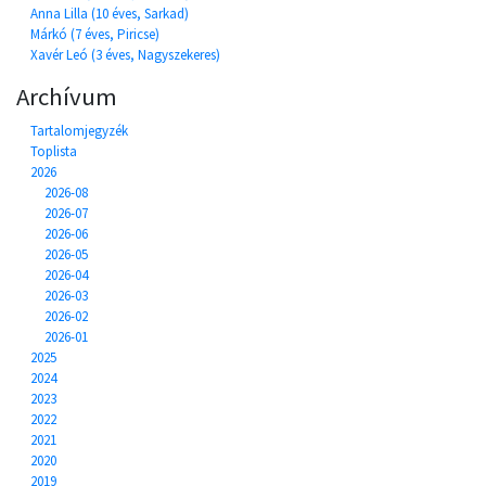
Anna Lilla (10 éves, Sarkad)
Márkó (7 éves, Piricse)
Xavér Leó (3 éves, Nagyszekeres)
Archívum
Tartalomjegyzék
Toplista
2026
2026-08
2026-07
2026-06
2026-05
2026-04
2026-03
2026-02
2026-01
2025
2024
2023
2022
2021
2020
2019