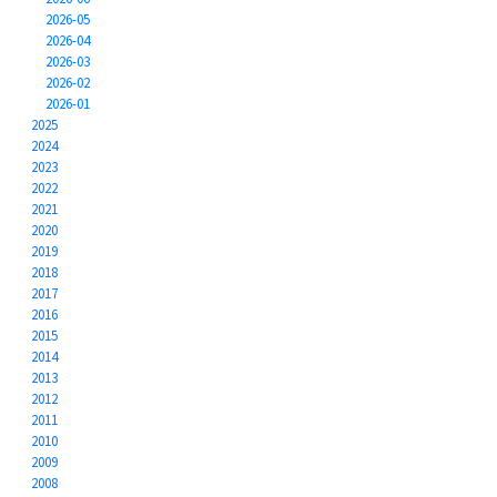
2026-05
2026-04
2026-03
2026-02
2026-01
2025
2024
2023
2022
2021
2020
2019
2018
2017
2016
2015
2014
2013
2012
2011
2010
2009
2008