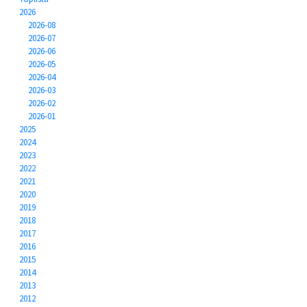
2026
2026-08
2026-07
2026-06
2026-05
2026-04
2026-03
2026-02
2026-01
2025
2024
2023
2022
2021
2020
2019
2018
2017
2016
2015
2014
2013
2012