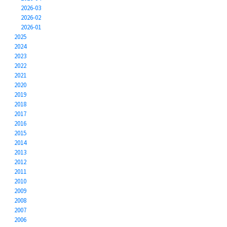
2026-03
2026-02
2026-01
2025
2024
2023
2022
2021
2020
2019
2018
2017
2016
2015
2014
2013
2012
2011
2010
2009
2008
2007
2006