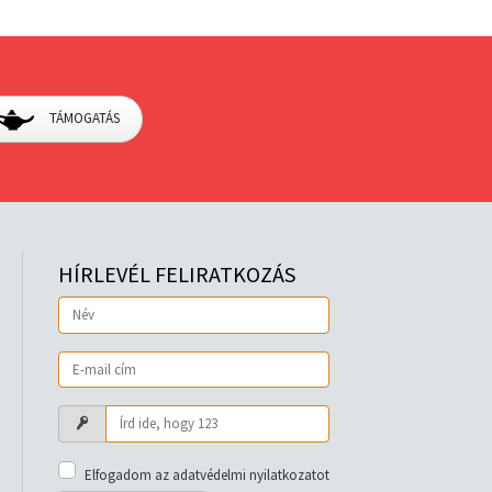
TÁMOGATÁS
HÍRLEVÉL FELIRATKOZÁS
Elfogadom az adatvédelmi nyilatkozatot