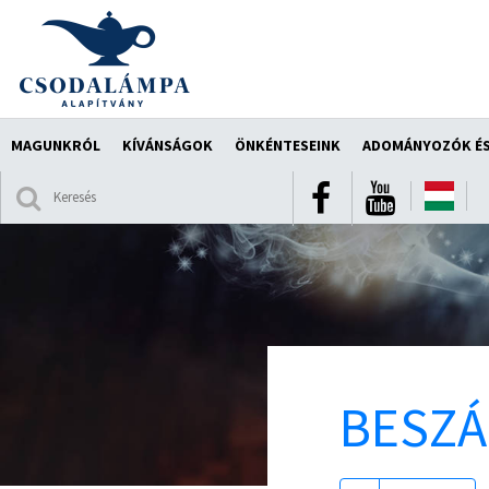
MAGUNKRÓL
KÍVÁNSÁGOK
ÖNKÉNTESEINK
ADOMÁNYOZÓK ÉS
BESZ