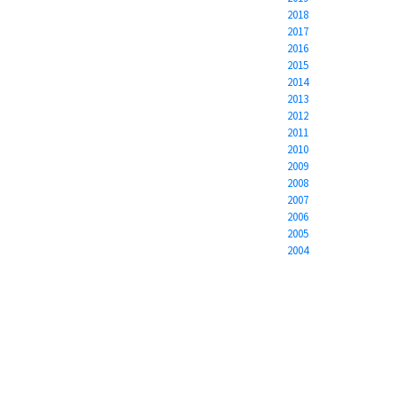
2018
2017
2016
2015
2014
2013
2012
2011
2010
2009
2008
2007
2006
2005
2004