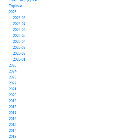
Toplista
2026
2026-08
2026-07
2026-06
2026-05
2026-04
2026-03
2026-02
2026-01
2025
2024
2023
2022
2021
2020
2019
2018
2017
2016
2015
2014
2013