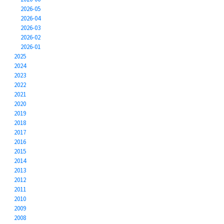
2026-05
2026-04
2026-03
2026-02
2026-01
2025
2024
2023
2022
2021
2020
2019
2018
2017
2016
2015
2014
2013
2012
2011
2010
2009
2008