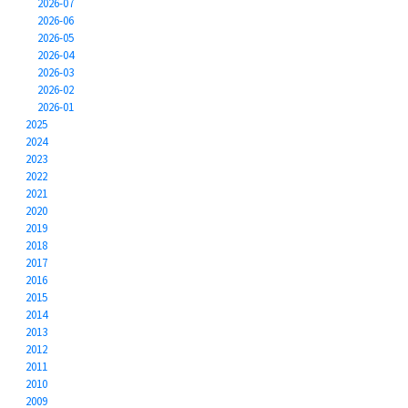
2026-07
2026-06
2026-05
2026-04
2026-03
2026-02
2026-01
2025
2024
2023
2022
2021
2020
2019
2018
2017
2016
2015
2014
2013
2012
2011
2010
2009