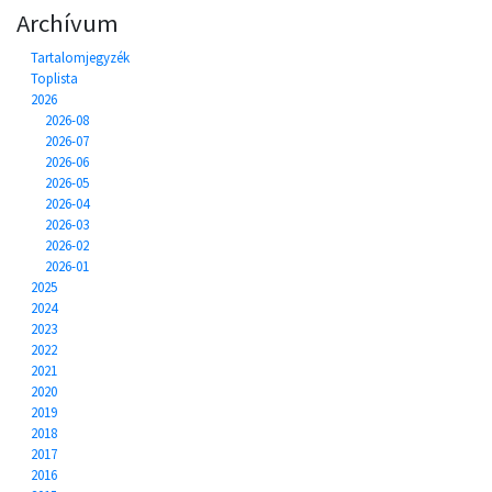
Archívum
Tartalomjegyzék
Toplista
2026
2026-08
2026-07
2026-06
2026-05
2026-04
2026-03
2026-02
2026-01
2025
2024
2023
2022
2021
2020
2019
2018
2017
2016