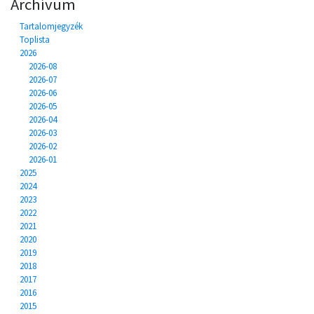
Archívum
Tartalomjegyzék
Toplista
2026
2026-08
2026-07
2026-06
2026-05
2026-04
2026-03
2026-02
2026-01
2025
2024
2023
2022
2021
2020
2019
2018
2017
2016
2015