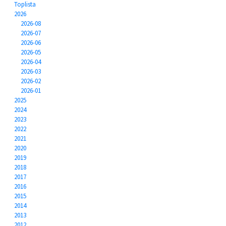
Toplista
2026
2026-08
2026-07
2026-06
2026-05
2026-04
2026-03
2026-02
2026-01
2025
2024
2023
2022
2021
2020
2019
2018
2017
2016
2015
2014
2013
2012