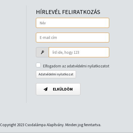
HÍRLEVÉL FELIRATKOZÁS
Elfogadom az adatvédelmi nyilatkozatot
Adatvédelmi nyilatkozat
ELKÜLDÖM
Copyright 2023 Csodalámpa Alapítvány. Minden jog fenntartva.