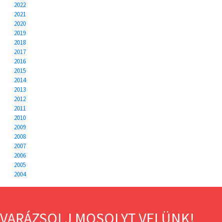
2022
2021
2020
2019
2018
2017
2016
2015
2014
2013
2012
2011
2010
2009
2008
2007
2006
2005
2004
VARÁZSOLJ MOSOLYT VELÜNK!