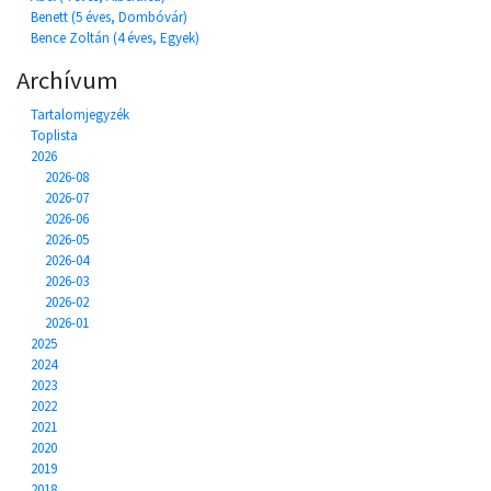
Benett (5 éves, Dombóvár)
Bence Zoltán (4 éves, Egyek)
Archívum
Tartalomjegyzék
Toplista
2026
2026-08
2026-07
2026-06
2026-05
2026-04
2026-03
2026-02
2026-01
2025
2024
2023
2022
2021
2020
2019
2018