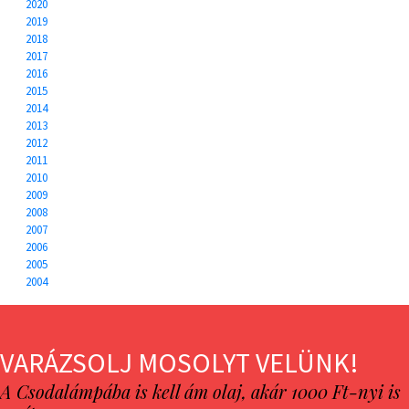
2020
2019
2018
2017
2016
2015
2014
2013
2012
2011
2010
2009
2008
2007
2006
2005
2004
VARÁZSOLJ MOSOLYT VELÜNK!
A Csodalámpába is kell ám olaj, akár 1000 Ft-nyi is