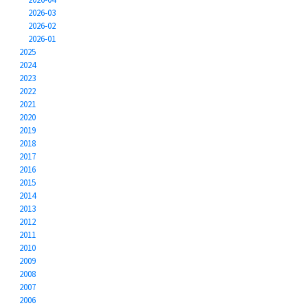
2026-03
2026-02
2026-01
2025
2024
2023
2022
2021
2020
2019
2018
2017
2016
2015
2014
2013
2012
2011
2010
2009
2008
2007
2006