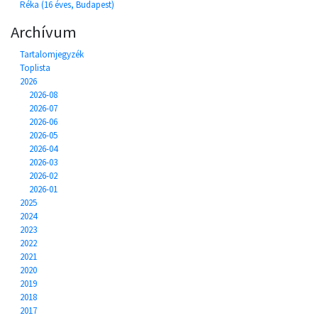
Réka (16 éves, Budapest)
Archívum
Tartalomjegyzék
Toplista
2026
2026-08
2026-07
2026-06
2026-05
2026-04
2026-03
2026-02
2026-01
2025
2024
2023
2022
2021
2020
2019
2018
2017