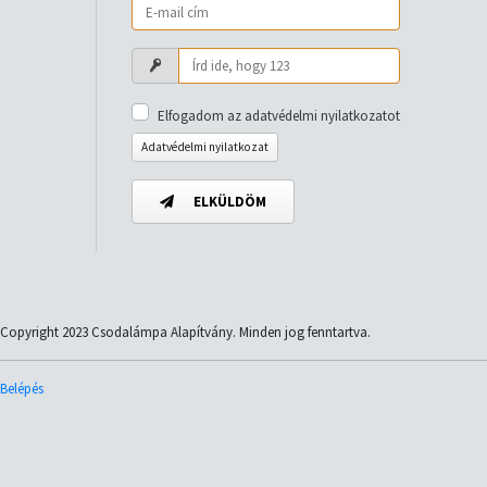
Elfogadom az adatvédelmi nyilatkozatot
Adatvédelmi nyilatkozat
ELKÜLDÖM
Copyright 2023 Csodalámpa Alapítvány. Minden jog fenntartva.
Belépés