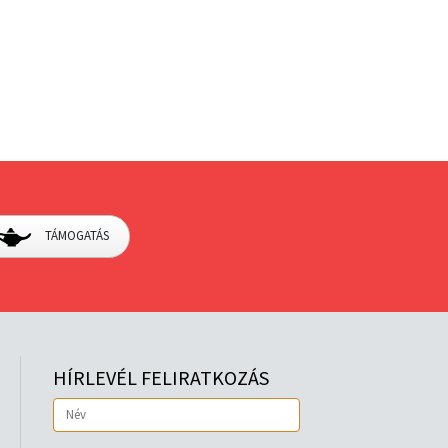
TÁMOGATÁS
HÍRLEVÉL FELIRATKOZÁS