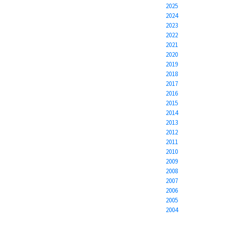
2025
2024
2023
2022
2021
2020
2019
2018
2017
2016
2015
2014
2013
2012
2011
2010
2009
2008
2007
2006
2005
2004