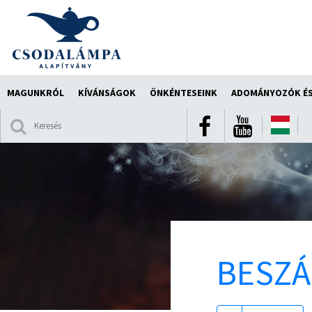
MAGUNKRÓL
KÍVÁNSÁGOK
ÖNKÉNTESEINK
ADOMÁNYOZÓK ÉS
BESZ