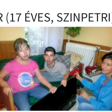
 (17 ÉVES, SZINPETRI