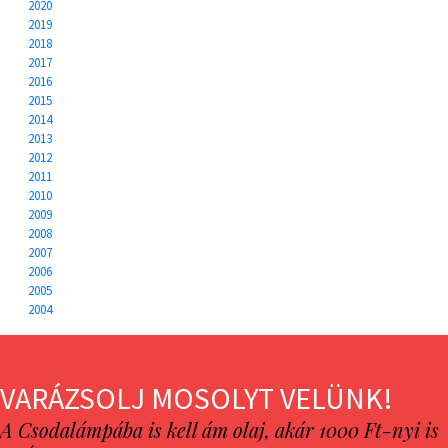
2020
2019
2018
2017
2016
2015
2014
2013
2012
2011
2010
2009
2008
2007
2006
2005
2004
VARÁZSOLJ MOSOLYT VELÜNK!
A Csodalámpába is kell ám olaj, akár 1000 Ft-nyi is