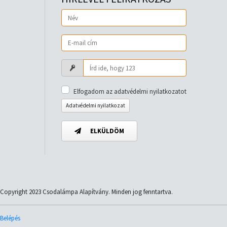
Elfogadom az adatvédelmi nyilatkozatot
Adatvédelmi nyilatkozat
ELKÜLDÖM
Copyright 2023 Csodalámpa Alapítvány. Minden jog fenntartva.
Belépés