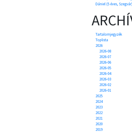
Dániel (5 éves, Szegvár
ARCH
Tartalomjegyzék
Toplista
2026
2026-08
2026-07
2026-06
2026-05
2026-04
2026-03
2026-02
2026-01
2025
2024
2023
2022
2021
2020
2019