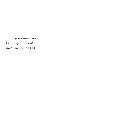
Sipos Zsuzsanna
kívánság-koordinátor
Budapest, 2014.11.14.