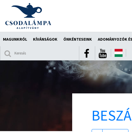
MAGUNKRÓL
KÍVÁNSÁGOK
ÖNKÉNTESEINK
ADOMÁNYOZÓK ÉS
BESZ