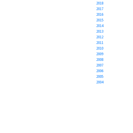
2018
2017
2016
2015
2014
2013
2012
2011
2010
2009
2008
2007
2006
2005
2004