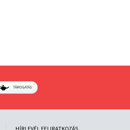
TÁMOGATÁS
HÍRLEVÉL FELIRATKOZÁS