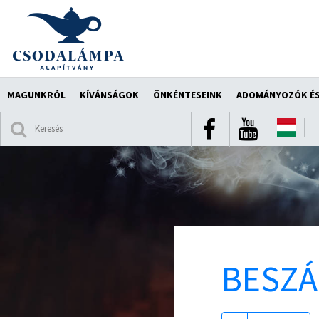
MAGUNKRÓL
KÍVÁNSÁGOK
ÖNKÉNTESEINK
ADOMÁNYOZÓK ÉS
BESZ