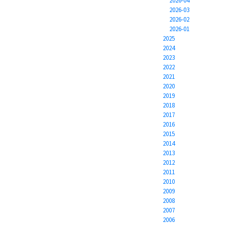
2026-04
2026-03
2026-02
2026-01
2025
2024
2023
2022
2021
2020
2019
2018
2017
2016
2015
2014
2013
2012
2011
2010
2009
2008
2007
2006