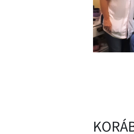
KORÁB