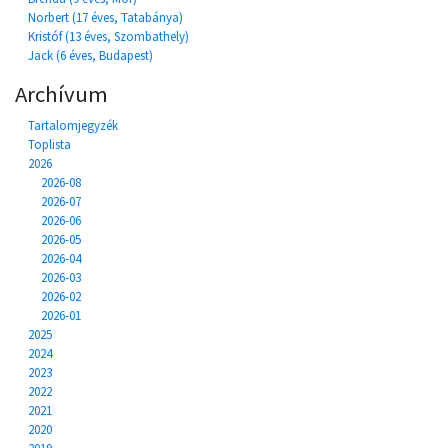
Norbert (17 éves, Tatabánya)
Kristóf (13 éves, Szombathely)
Jack (6 éves, Budapest)
Archívum
Tartalomjegyzék
Toplista
2026
2026-08
2026-07
2026-06
2026-05
2026-04
2026-03
2026-02
2026-01
2025
2024
2023
2022
2021
2020