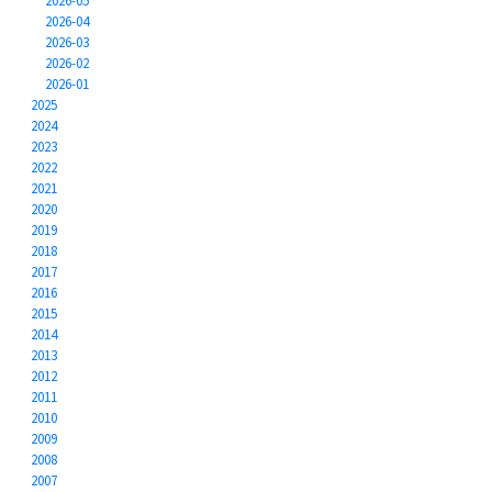
2026-05
2026-04
2026-03
2026-02
2026-01
2025
2024
2023
2022
2021
2020
2019
2018
2017
2016
2015
2014
2013
2012
2011
2010
2009
2008
2007