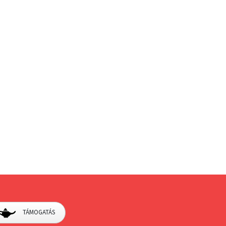
TÁMOGATÁS