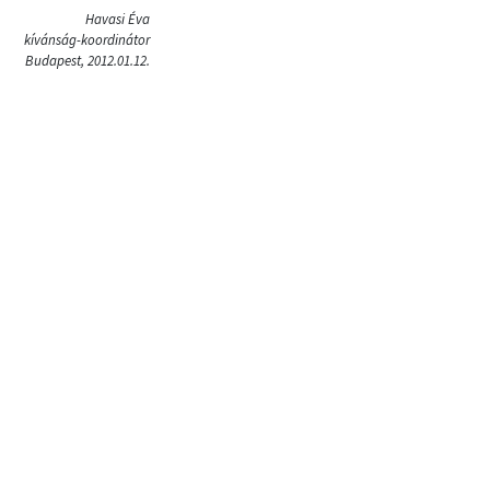
Havasi Éva
kívánság-koordinátor
Budapest, 2012.01.12.