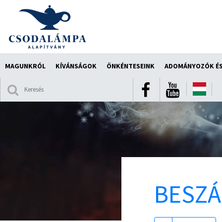
MAGUNKRÓL
KÍVÁNSÁGOK
ÖNKÉNTESEINK
ADOMÁNYOZÓK ÉS
BESZ