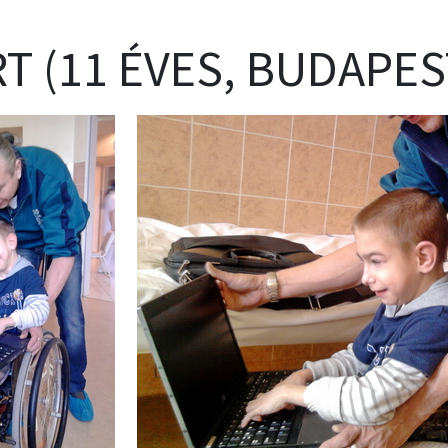
T (11 ÉVES, BUDAPES