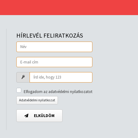
HÍRLEVÉL FELIRATKOZÁS
Elfogadom az adatvédelmi nyilatkozatot
Adatvédelmi nyilatkozat
ELKÜLDÖM