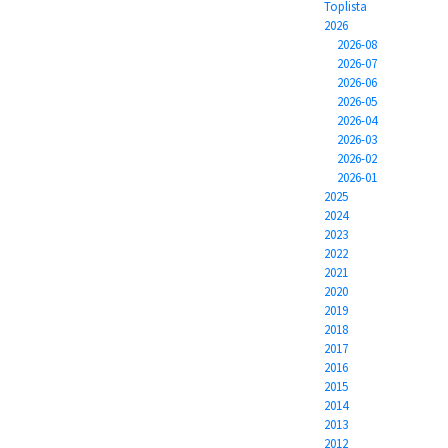
Toplista
2026
2026-08
2026-07
2026-06
2026-05
2026-04
2026-03
2026-02
2026-01
2025
2024
2023
2022
2021
2020
2019
2018
2017
2016
2015
2014
2013
2012