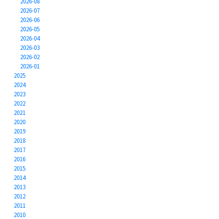
2026-08
2026-07
2026-06
2026-05
2026-04
2026-03
2026-02
2026-01
2025
2024
2023
2022
2021
2020
2019
2018
2017
2016
2015
2014
2013
2012
2011
2010