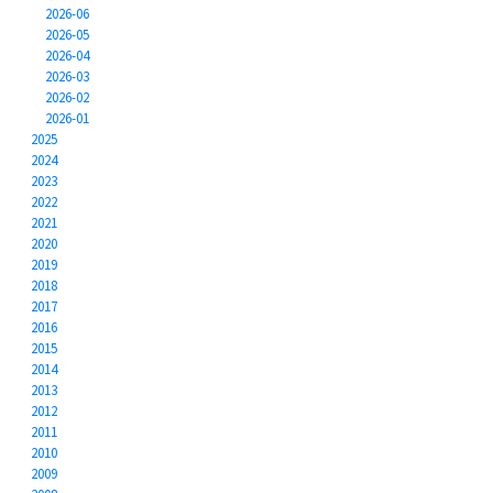
2026-06
2026-05
2026-04
2026-03
2026-02
2026-01
2025
2024
2023
2022
2021
2020
2019
2018
2017
2016
2015
2014
2013
2012
2011
2010
2009