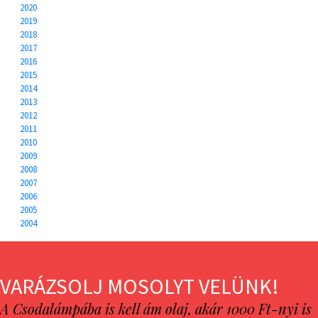
2020
2019
2018
2017
2016
2015
2014
2013
2012
2011
2010
2009
2008
2007
2006
2005
2004
VARÁZSOLJ MOSOLYT VELÜNK!
A Csodalámpába is kell ám olaj, akár 1000 Ft-nyi is