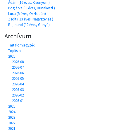
Ádám (16 éves, Kisunyom)
Boglárka ( 3 éves, Dunakeszi )
Luca (5 éves, Osztopán)
Zsolt ( 13 éves, Nagyszénás )
Rajmund (10 éves, Gönyű)
Archívum
Tartalomjegyzék
Toplista
2026
2026-08
2026-07
2026-06
2026-05
2026-04
2026-03
2026-02
2026-01
2025
2024
2023
2022
2021