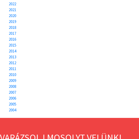
2022
2021
2020
2019
2018
2017
2016
2015
2014
2013
2012
2011
2010
2009
2008
2007
2006
2005
2004
VARÁZSOLJ MOSOLYT VELÜNK!