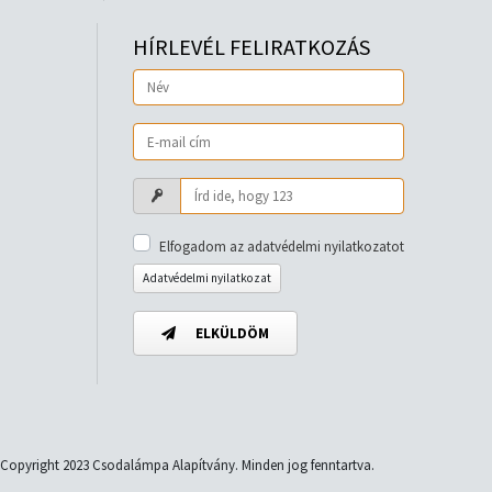
HÍRLEVÉL FELIRATKOZÁS
Elfogadom az adatvédelmi nyilatkozatot
Adatvédelmi nyilatkozat
ELKÜLDÖM
Copyright 2023 Csodalámpa Alapítvány. Minden jog fenntartva.