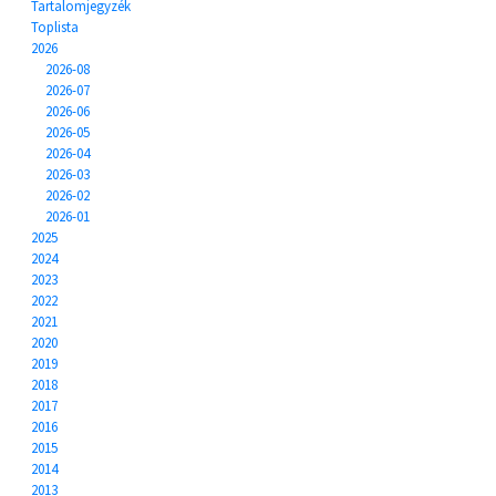
Tartalomjegyzék
Toplista
2026
2026-08
2026-07
2026-06
2026-05
2026-04
2026-03
2026-02
2026-01
2025
2024
2023
2022
2021
2020
2019
2018
2017
2016
2015
2014
2013