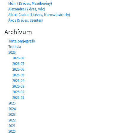
Móni (15 éves, Mezőberény)
Alexandra (7 éves, Vác)
Albert Csaba (14 éves, Marosvásárhely)
Ákos (5 éves, Szentes)
Archívum
Tartalomjegyzék
Toplista
2026
2026-08
2026-07
2026-06
2026-05
2026-04
2026-03
2026-02
2026-01
2025
2024
2023
2022
2021
2020