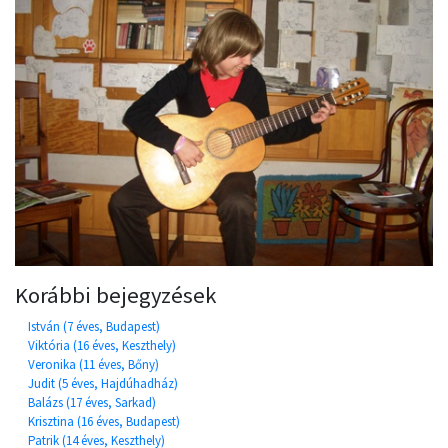
Korábbi bejegyzések
István (7 éves, Budapest)
Viktória (16 éves, Keszthely)
Veronika (11 éves, Bőny)
Judit (5 éves, Hajdúhadház)
Balázs (17 éves, Sarkad)
Krisztina (16 éves, Budapest)
Patrik (14 éves, Keszthely)