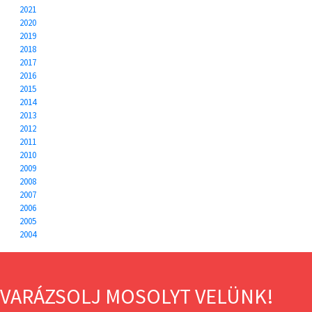
2021
2020
2019
2018
2017
2016
2015
2014
2013
2012
2011
2010
2009
2008
2007
2006
2005
2004
VARÁZSOLJ MOSOLYT VELÜNK!