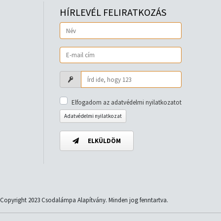
HÍRLEVÉL FELIRATKOZÁS
Elfogadom az adatvédelmi nyilatkozatot
Adatvédelmi nyilatkozat
ELKÜLDÖM
Copyright 2023 Csodalámpa Alapítvány. Minden jog fenntartva.