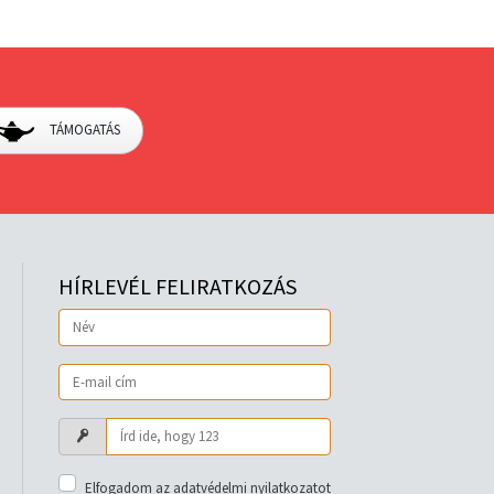
TÁMOGATÁS
HÍRLEVÉL FELIRATKOZÁS
Elfogadom az adatvédelmi nyilatkozatot