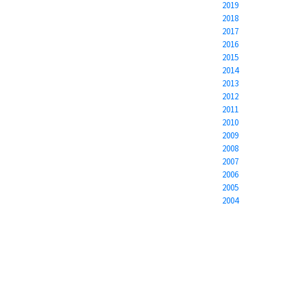
2019
2018
2017
2016
2015
2014
2013
2012
2011
2010
2009
2008
2007
2006
2005
2004