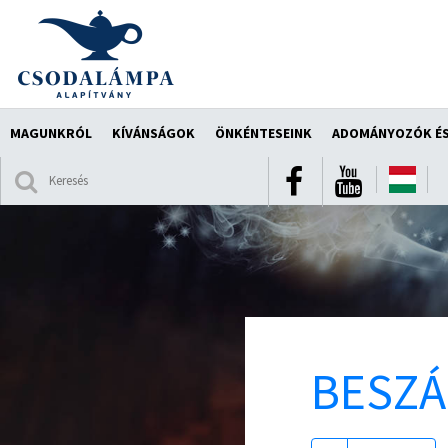
MAGUNKRÓL
KÍVÁNSÁGOK
ÖNKÉNTESEINK
ADOMÁNYOZÓK ÉS
BESZ