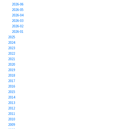
2026-06
2026-05
2026-04
2026-03
2026-02
2026-01
2025
2024
2023
2022
2021
2020
2019
2018
2017
2016
2015
2014
2013
2012
2011
2010
2009