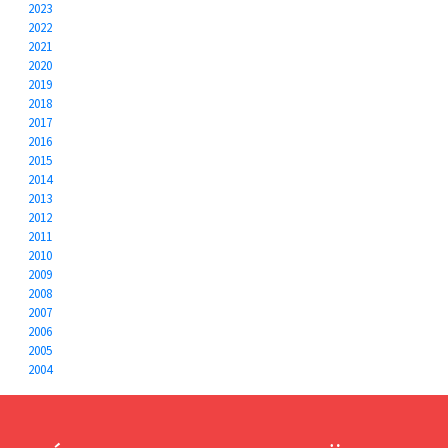
2023
2022
2021
2020
2019
2018
2017
2016
2015
2014
2013
2012
2011
2010
2009
2008
2007
2006
2005
2004