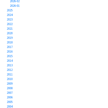
2026-02
2026-01
2025
2024
2023
2022
2021
2020
2019
2018
2017
2016
2015
2014
2013
2012
2011
2010
2009
2008
2007
2006
2005
2004