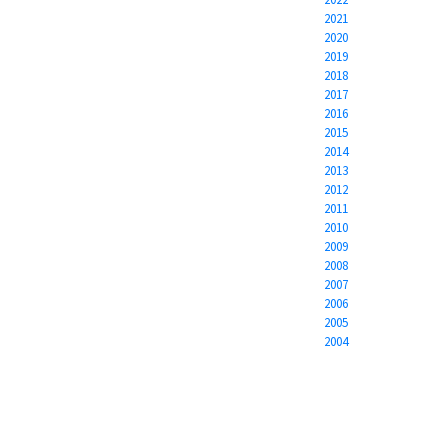
2021
2020
2019
2018
2017
2016
2015
2014
2013
2012
2011
2010
2009
2008
2007
2006
2005
2004