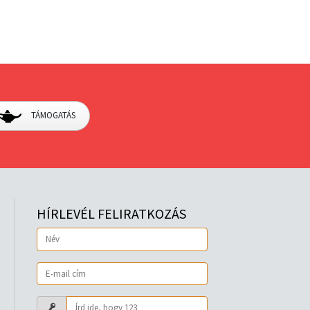
TÁMOGATÁS
HÍRLEVÉL FELIRATKOZÁS