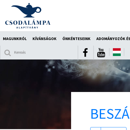
MAGUNKRÓL
KÍVÁNSÁGOK
ÖNKÉNTESEINK
ADOMÁNYOZÓK ÉS
BESZ