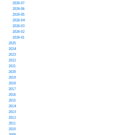
2026-07
2026-06
2026-05
2026-04
2026-03
2026-02
2026-01
2025
2024
2023
2022
2021
2020
2019
2018
2017
2016
2015
2014
2013
2012
2011
2010
2009