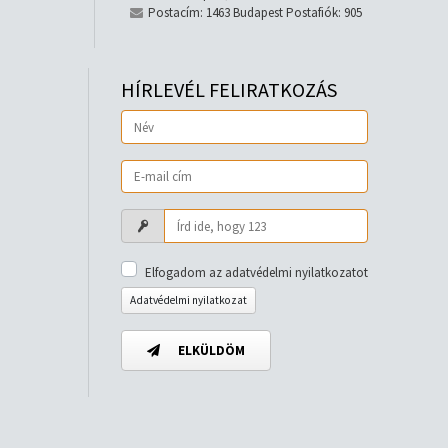
Postacím: 1463 Budapest Postafiók: 905
HÍRLEVÉL FELIRATKOZÁS
Elfogadom az adatvédelmi nyilatkozatot
Adatvédelmi nyilatkozat
ELKÜLDÖM