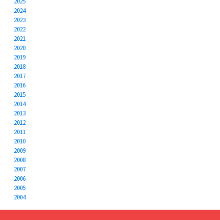
2025
2024
2023
2022
2021
2020
2019
2018
2017
2016
2015
2014
2013
2012
2011
2010
2009
2008
2007
2006
2005
2004