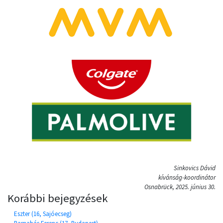
Sinkovics Dávid
kívánság-koordinátor
Osnabrück, 2025. június 30.
Korábbi bejegyzések
Eszter (16, Sajóecseg)