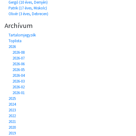
Gergő (10 éves, Demjén)
Patrik (17 éves, Miskolc)
Olivér (3 éves, Debrecen)
Archívum
Tartalomjegyzék
Toplista
2026
2026-08
2026-07
2026-06
2026-05
2026-04
2026-03
2026-02
2026-01
2025
2024
2023
2022
2021
2020
2019