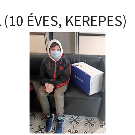
 (10 ÉVES, KEREPES)