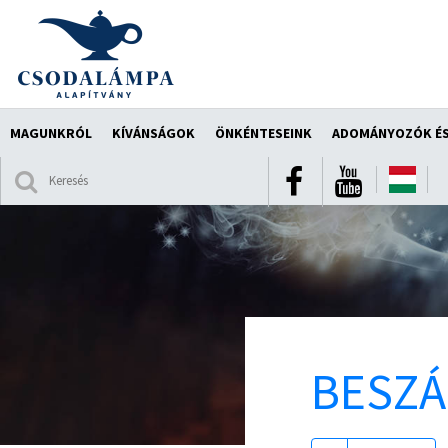
MAGUNKRÓL
KÍVÁNSÁGOK
ÖNKÉNTESEINK
ADOMÁNYOZÓK ÉS
BESZ