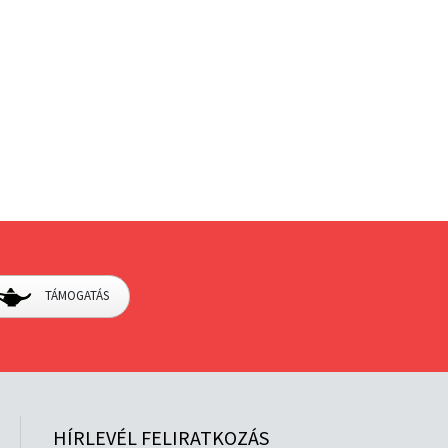
TÁMOGATÁS
HÍRLEVÉL FELIRATKOZÁS