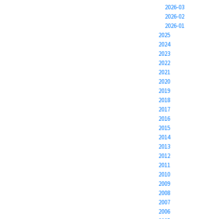
2026-03
2026-02
2026-01
2025
2024
2023
2022
2021
2020
2019
2018
2017
2016
2015
2014
2013
2012
2011
2010
2009
2008
2007
2006