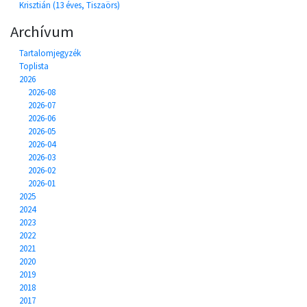
Krisztián (13 éves, Tiszaörs)
Archívum
Tartalomjegyzék
Toplista
2026
2026-08
2026-07
2026-06
2026-05
2026-04
2026-03
2026-02
2026-01
2025
2024
2023
2022
2021
2020
2019
2018
2017