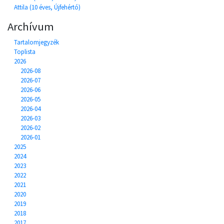
Attila (10 éves, Újfehértó)
Archívum
Tartalomjegyzék
Toplista
2026
2026-08
2026-07
2026-06
2026-05
2026-04
2026-03
2026-02
2026-01
2025
2024
2023
2022
2021
2020
2019
2018
2017