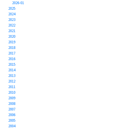
2026-01
2025
2024
2023
2022
2021
2020
2019
2018
2017
2016
2015
2014
2013
2012
2011
2010
2009
2008
2007
2006
2005
2004