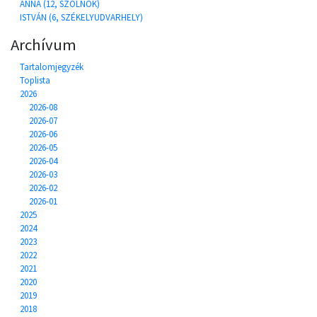
ANNA (12, SZOLNOK)
ISTVÁN (6, SZÉKELYUDVARHELY)
Archívum
Tartalomjegyzék
Toplista
2026
2026-08
2026-07
2026-06
2026-05
2026-04
2026-03
2026-02
2026-01
2025
2024
2023
2022
2021
2020
2019
2018