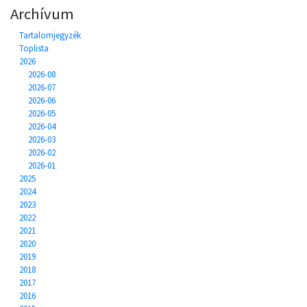
Archívum
Tartalomjegyzék
Toplista
2026
2026-08
2026-07
2026-06
2026-05
2026-04
2026-03
2026-02
2026-01
2025
2024
2023
2022
2021
2020
2019
2018
2017
2016